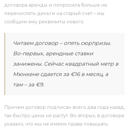
договора аренды и попросила больше не
перечислять деньги на старый счет – мы
сообщим ему реквизиты нового.
Читаем договор – опять сюрпризы.
Во-первых, арендные ставки
занижены. Сейчас квадратный метр в
Мюнхене сдается за €16 в месяц, а
а
мании
там – за €9.
Причем договор подписан всего два года назад,
так быстро цены не растут. Во-вторых, в договоре
указано, что мы не имеем права повышать