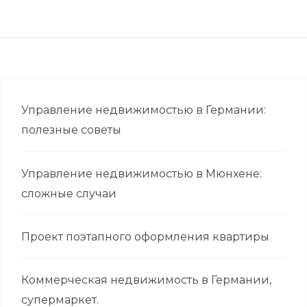
Управление недвижимостью в Германии:
полезные советы
Управление недвижимостью в Мюнхене:
сложные случаи
Проект поэтапного оформления квартиры
Коммерческая недвижимость в Германии,
супермаркет.