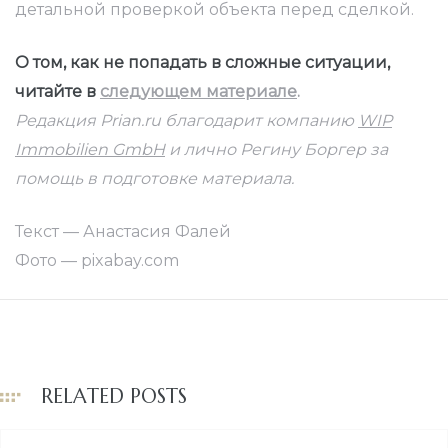
детальной проверкой объекта перед сделкой.
О том, как не попадать в сложные ситуации,
читайте в
следующем материале
.
Редакция
Prian.ru
благодарит компанию
WIP
Immobilien GmbH
и лично Регину Боргер за
помощь в подготовке материала.
Текст — Анастасия Фалей
Фото — pixabay.com
RELATED POSTS