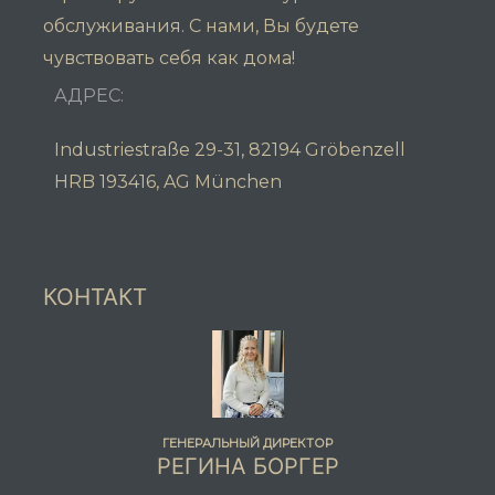
обслуживания.
С нами, Вы будете
чувствовать себя как дома!
АДРЕС:
Industriestraße 29-31, 82194 Gröbenzell
HRB 193416, AG München
КОНТАКТ
ГЕНЕРАЛЬНЫЙ ДИРЕКТОР
РЕГИНА БОРГЕР