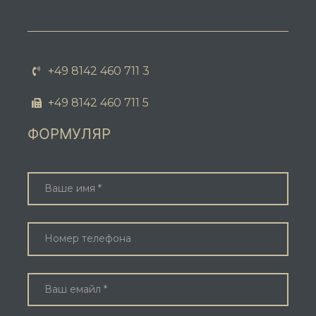
+49 8142 460 711 3
+49 8142 460 711 5
ФОРМУЛЯР