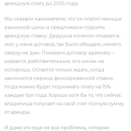
арендную плату до 2025 года.
Мы сказали нанимателю, что он платит меньше
рыночной цены и предложили поднять
арендную ставку. Дедушка конечно отказался,
мол, у меня договор, так было обещано, ничего
сверху не дам. Показали договор адвокату –
оказался действительным, его никак не
оспоришь. Остается только ждать, когда
закончится период фиксированной ставки,
тогда можно будет поднимать плату на 15%
каждые три года. Хорошо хотя бы то, что сейчас
владелица получает на свой счет полную сумму
от аренды.
И даже это еще не все проблемы, которые