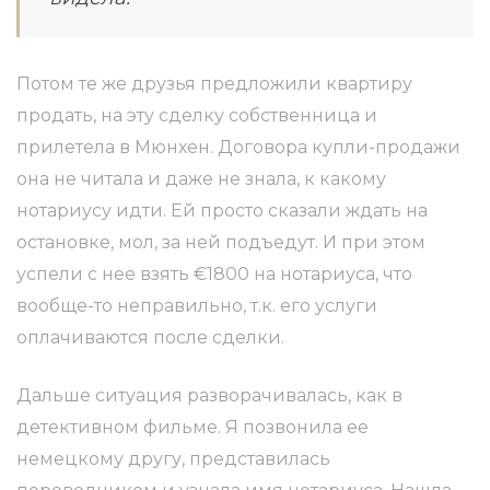
Потом те же друзья предложили квартиру
продать, на эту сделку собственница и
прилетела в Мюнхен. Договора купли-продажи
она не читала и даже не знала, к какому
нотариусу идти. Ей просто сказали ждать на
остановке, мол, за ней подъедут. И при этом
успели с нее взять €1800 на нотариуса, что
вообще-то неправильно, т.к. его услуги
оплачиваются после сделки.
Дальше ситуация разворачивалась, как в
детективном фильме. Я позвонила ее
немецкому другу, представилась