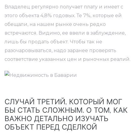
Владелец регулярно получает плату и имеет с
этого объекта 4,8% годовых. Те 7%, которые ей
обещали, на нашем рынке очень редко
встречаются. Видимо, ее ввели в заблуждение,
лишь бы продать объект. Чтобы так не
разочаровываться, надо заранее проверять
соответствие указанных цен и рыночных реалий.
СЛУЧАЙ ТРЕТИЙ, КОТОРЫЙ МОГ
БЫ СТАТЬ СЛОЖНЫМ. О ТОМ, КАК
ВАЖНО ДЕТАЛЬНО ИЗУЧАТЬ
ОБЪЕКТ ПЕРЕД СДЕЛКОЙ