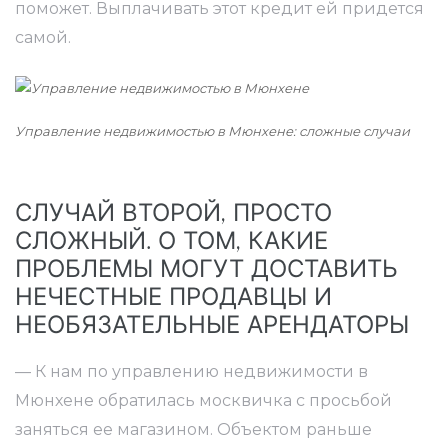
поможет. Выплачивать этот кредит ей придется
самой.
Управление недвижимостью в Мюнхене: сложные случаи
СЛУЧАЙ ВТОРОЙ, ПРОСТО
СЛОЖНЫЙ. О ТОМ, КАКИЕ
ПРОБЛЕМЫ МОГУТ ДОСТАВИТЬ
НЕЧЕСТНЫЕ ПРОДАВЦЫ И
НЕОБЯЗАТЕЛЬНЫЕ АРЕНДАТОРЫ
— К нам по управлению недвижимости в
Мюнхене обратилась москвичка с просьбой
заняться ее магазином. Объектом раньше