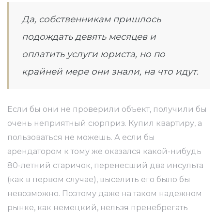
Да, собственникам пришлось
подождать девять месяцев и
оплатить услуги юриста, но по
крайней мере они знали, на что идут.
Если бы они не проверили объект, получили бы
очень неприятный сюрприз. Купил квартиру, а
пользоваться не можешь. А если бы
арендатором к тому же оказался какой-нибудь
80-летний старичок, перенесший два инсульта
(как в первом случае), выселить его было бы
невозможно. Поэтому даже на таком надежном
рынке, как немецкий, нельзя пренебрегать