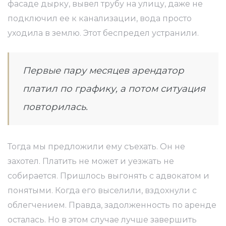
фасаде дырку, вывел трубу на улицу, даже не
подключил ее к канализации, вода просто
уходила в землю. Этот беспредел устранили.
Первые пару месяцев арендатор
платил по графику, а потом ситуация
повторилась.
Тогда мы предложили ему съехать. Он не
захотел. Платить не может и уезжать не
собирается. Пришлось выгонять с адвокатом и
понятыми. Когда его выселили, вздохнули с
облегчением. Правда, задолженность по аренде
осталась. Но в этом случае лучше завершить