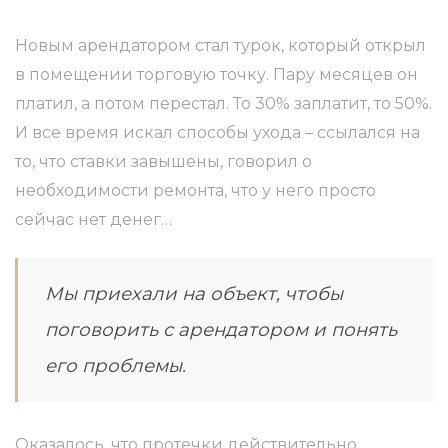
Новым арендатором стал турок, который открыл
в помещении торговую точку. Пару месяцев он
платил, а потом перестал. То 30% заплатит, то 50%.
И все время искал способы ухода – ссылался на
то, что ставки завышены, говорил о
необходимости ремонта, что у него просто
сейчас нет денег…
Мы приехали на объект, чтобы
поговорить с арендатором и понять
его проблемы.
Оказалось, что протечки действительно