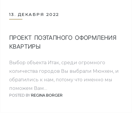
13. ДЕКАБРЯ 2022
ПРОЕКТ ПОЭТАПНОГО ОФОРМЛЕНИЯ
КВАРТИРЫ
Выбор объекта Итак, среди огромного
количества городов Вы выбрали Мюнхен, и
обратились к нам, потому что именно мы
поможем Вам…
POSTED BY
REGINA BORGER