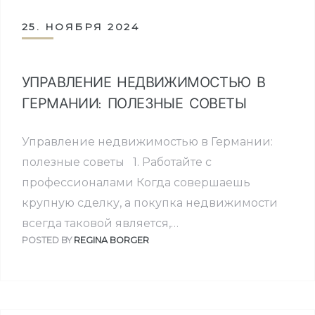
25. НОЯБРЯ 2024
УПРАВЛЕНИЕ НЕДВИЖИМОСТЬЮ В
ГЕРМАНИИ: ПОЛЕЗНЫЕ СОВЕТЫ
Управление недвижимостью в Германии:
полезные советы 1. Работайте с
профессионалами Когда совершаешь
крупную сделку, а покупка недвижимости
всегда таковой является,…
POSTED BY
REGINA BORGER