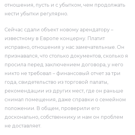
отношения, пусть и с убытком, чем продолжать
нести убытки регулярно.
Сейчас сдали объект новому арендатору –
известному в Европе концерну. Платит
исправно, отношения у нас замечательные. Он
признавался, что столько документов, сколько я
просила перед заключением договора, у него
никто не требовал – финансовый отчет за три
года, свидетельство из торговой палаты,
рекомендации из других мест, где он раньше
снимал помещения, даже справки о семейном
положении. В общем, проверили его
досконально, собственнику и нам он проблем
не доставляет.