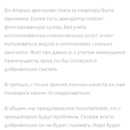
Во-вторых, арендная плата за квартиру была
занижена. Более того, арендатор платил
фиксированную сумму, без учета
использованных коммунальных услуг, и мог
пользоваться водой и отоплением, сколько
захочется. Жил там давно и, с учетом имеющихся
преимуществ, вряд ли бы согласился
добровольно съехать.
В-третьих, с точки зрения личных качеств он нам
показался каким-то неадекватным.
В общем, мы предупредили покупателей, что с
арендатором будут проблемы. Скорее всего,
добровольно он не будет съезжать. Надо будет