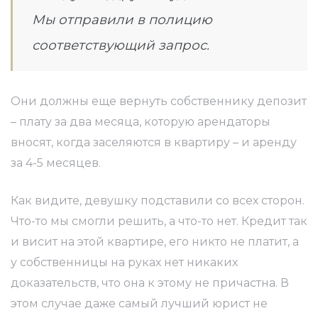
Мы отправили в полицию
соответствующий запрос.
Они должны еще вернуть собственнику депозит
– плату за два месяца, которую арендаторы
вносят, когда заселяются в квартиру – и аренду
за 4-5 месяцев.
Как видите, девушку подставили со всех сторон.
Что-то мы смогли решить, а что-то нет. Кредит так
и висит на этой квартире, его никто не платит, а
у собственницы на руках нет никаких
доказательств, что она к этому не причастна. В
этом случае даже самый лучший юрист не