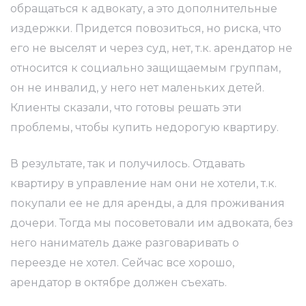
обращаться к адвокату, а это дополнительные
издержки. Придется повозиться, но риска, что
его не выселят и через суд, нет, т.к. арендатор не
относится к социально защищаемым группам,
он не инвалид, у него нет маленьких детей.
Клиенты сказали, что готовы решать эти
проблемы, чтобы купить недорогую квартиру.
В результате, так и получилось. Отдавать
квартиру в управление нам они не хотели, т.к.
покупали ее не для аренды, а для проживания
дочери. Тогда мы посоветовали им адвоката, без
него наниматель даже разговаривать о
переезде не хотел. Сейчас все хорошо,
арендатор в октябре должен съехать.