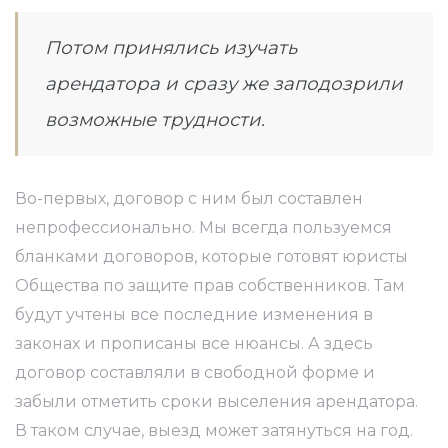
Потом принялись изучать
арендатора и сразу же заподозрили
возможные трудности.
Во-первых, договор с ним был составлен
непрофессионально. Мы всегда пользуемся
бланками договоров, которые готовят юристы
Общества по защите прав собственников. Там
будут учтены все последние изменения в
законах и прописаны все нюансы. А здесь
договор составляли в свободной форме и
забыли отметить сроки выселения арендатора.
В таком случае, выезд может затянуться на год.