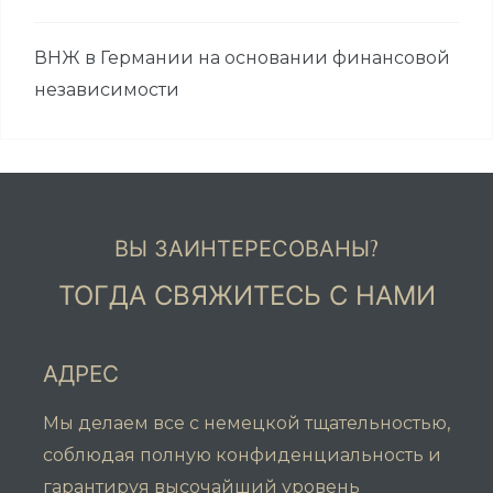
ВНЖ в Германии на основании финансовой
независимости
ВЫ ЗАИНТЕРЕСОВАНЫ?
ТОГДА СВЯЖИТЕСЬ С НАМИ
АДРЕС
Мы делаем все с немецкой тщательностью,
соблюдая полную конфиденциальность и
гарантируя высочайший уровень