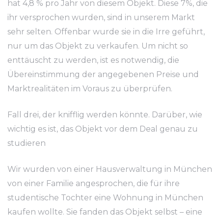
hat 4,8 % pro Jahr von diesem Objekt. Diese 7%, die
ihr versprochen wurden, sind in unserem Markt
sehr selten. Offenbar wurde sie in die Irre geführt,
nur um das Objekt zu verkaufen. Um nicht so
enttäuscht zu werden, ist es notwendig, die
Übereinstimmung der angegebenen Preise und
Marktrealitäten im Voraus zu überprüfen.
Fall drei, der knifflig werden könnte. Darüber, wie
wichtig es ist, das Objekt vor dem Deal genau zu
studieren
Wir wurden von einer Hausverwaltung in München
von einer Familie angesprochen, die für ihre
studentische Tochter eine Wohnung in München
kaufen wollte. Sie fanden das Objekt selbst – eine