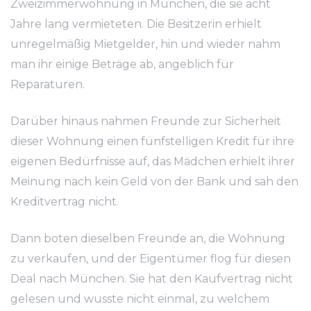
Zweizimmerwohnung in München, die sie acht
Jahre lang vermieteten. Die Besitzerin erhielt
unregelmäßig Mietgelder, hin und wieder nahm
man ihr einige Beträge ab, angeblich für
Reparaturen.
Darüber hinaus nahmen Freunde zur Sicherheit
dieser Wohnung einen fünfstelligen Kredit für ihre
eigenen Bedürfnisse auf, das Mädchen erhielt ihrer
Meinung nach kein Geld von der Bank und sah den
Kreditvertrag nicht.
Dann boten dieselben Freunde an, die Wohnung
zu verkaufen, und der Eigentümer flog für diesen
Deal nach München. Sie hat den Kaufvertrag nicht
gelesen und wusste nicht einmal, zu welchem ​​