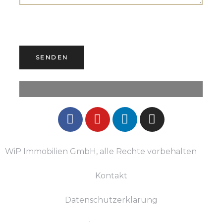
WiP Immobilien GmbH, alle Rechte vorbehalten
Kontakt
Datenschutzerklärung