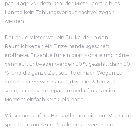
paar Tage vor dem Deal der Mieter dort, d.h. es
konnte kein Zahlungsverlauf nachvollzogen
werden.
Der neue Mieter war ein Türke, der in den
Räumlichkeiten ein Einzelhandelsgeschäft
eröffnete. Er zahlte für ein paar Monate und hörte
dann auf. Entweder werden 30 % gezahlt, dann 50
%. Und die ganze Zeit suchte er nach Wegen zu
gehen – er verwies darauf, dass die Raten zu hoch
seien, sprach von Reparaturbedarf, dass er im
Moment einfach kein Geld habe …
Wir kamen auf die Baustelle, um mit dem Mieter zu
sprechen und seine Probleme zu verstehen.