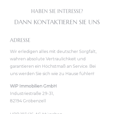
HABEN SIE INTERESSE?
DANN KONTAKTIEREN SIE UNS
ADRESSE
Wir erledigen alles mit deutscher Sorgfalt,
wahren absolute Vertraulichkeit und
garantieren ein Höchstmaß an Service. Bei
uns werden Sie sich wie zu Hause fühlen!
WiP Immobilien GmbH
Industriestraße 29-31,
82194 Gröbenzell