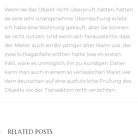
Wenn sie das Objekt nicht überprüft hätten, hätten
sie eine sehr unangenehme Überraschung erlebt.
Ich habe eine Wohnung gekauft, aber Sie können
sie nicht nutzen. Und wenn sich herausstellte, dass
der Mieter auch ein 80-jähriger alter Mann war, der
zwei Schlaganfälle erlitten hatte (wie im ersten
Fall), wäre es unmöglich, ihn zu kündigen. Daher
kann man auch in einem so verlässlichen Markt wie
dem deutschen auf eine ausführliche Prüfung des
Objekts vor der Transaktion nicht verzichten.
RELATED POSTS