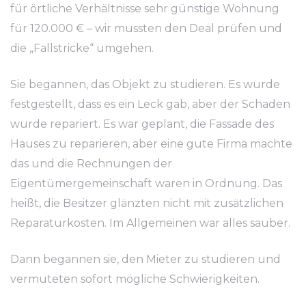
für örtliche Verhältnisse sehr günstige Wohnung
für 120.000 € – wir mussten den Deal prüfen und
die „Fallstricke“ umgehen.
Sie begannen, das Objekt zu studieren. Es wurde
festgestellt, dass es ein Leck gab, aber der Schaden
wurde repariert. Es war geplant, die Fassade des
Hauses zu reparieren, aber eine gute Firma machte
das und die Rechnungen der
Eigentümergemeinschaft waren in Ordnung. Das
heißt, die Besitzer glänzten nicht mit zusätzlichen
Reparaturkosten. Im Allgemeinen war alles sauber.
Dann begannen sie, den Mieter zu studieren und
vermuteten sofort mögliche Schwierigkeiten.