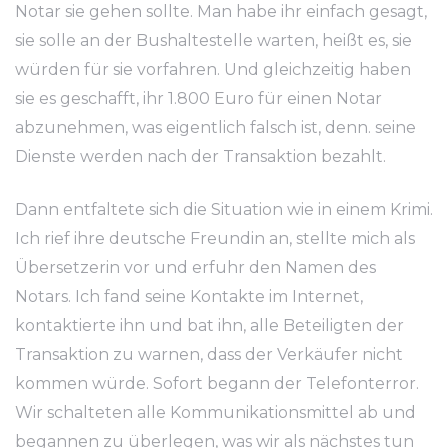
Notar sie gehen sollte. Man habe ihr einfach gesagt,
sie solle an der Bushaltestelle warten, heißt es, sie
würden für sie vorfahren. Und gleichzeitig haben
sie es geschafft, ihr 1.800 Euro für einen Notar
abzunehmen, was eigentlich falsch ist, denn. seine
Dienste werden nach der Transaktion bezahlt.
Dann entfaltete sich die Situation wie in einem Krimi.
Ich rief ihre deutsche Freundin an, stellte mich als
Übersetzerin vor und erfuhr den Namen des
Notars. Ich fand seine Kontakte im Internet,
kontaktierte ihn und bat ihn, alle Beteiligten der
Transaktion zu warnen, dass der Verkäufer nicht
kommen würde. Sofort begann der Telefonterror.
Wir schalteten alle Kommunikationsmittel ab und
begannen zu überlegen, was wir als nächstes tun