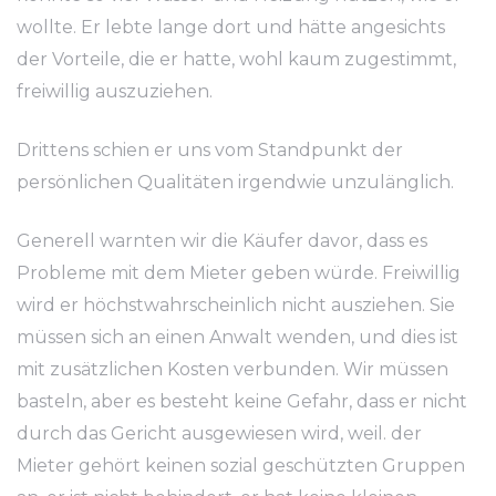
wollte. Er lebte lange dort und hätte angesichts
der Vorteile, die er hatte, wohl kaum zugestimmt,
freiwillig auszuziehen.
Drittens schien er uns vom Standpunkt der
persönlichen Qualitäten irgendwie unzulänglich.
Generell warnten wir die Käufer davor, dass es
Probleme mit dem Mieter geben würde. Freiwillig
wird er höchstwahrscheinlich nicht ausziehen. Sie
müssen sich an einen Anwalt wenden, und dies ist
mit zusätzlichen Kosten verbunden. Wir müssen
basteln, aber es besteht keine Gefahr, dass er nicht
durch das Gericht ausgewiesen wird, weil. der
Mieter gehört keinen sozial geschützten Gruppen