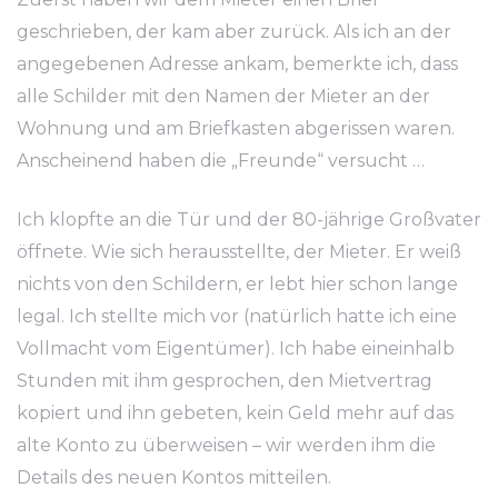
geschrieben, der kam aber zurück. Als ich an der
angegebenen Adresse ankam, bemerkte ich, dass
alle Schilder mit den Namen der Mieter an der
Wohnung und am Briefkasten abgerissen waren.
Anscheinend haben die „Freunde“ versucht …
Ich klopfte an die Tür und der 80-jährige Großvater
öffnete. Wie sich herausstellte, der Mieter. Er weiß
nichts von den Schildern, er lebt hier schon lange
legal. Ich stellte mich vor (natürlich hatte ich eine
Vollmacht vom Eigentümer). Ich habe eineinhalb
Stunden mit ihm gesprochen, den Mietvertrag
kopiert und ihn gebeten, kein Geld mehr auf das
alte Konto zu überweisen – wir werden ihm die
Details des neuen Kontos mitteilen.