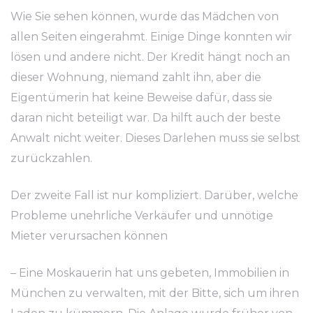
Wie Sie sehen können, wurde das Mädchen von
allen Seiten eingerahmt. Einige Dinge konnten wir
lösen und andere nicht. Der Kredit hängt noch an
dieser Wohnung, niemand zahlt ihn, aber die
Eigentümerin hat keine Beweise dafür, dass sie
daran nicht beteiligt war. Da hilft auch der beste
Anwalt nicht weiter. Dieses Darlehen muss sie selbst
zurückzahlen.
Der zweite Fall ist nur kompliziert. Darüber, welche
Probleme unehrliche Verkäufer und unnötige
Mieter verursachen können
– Eine Moskauerin hat uns gebeten, Immobilien in
München zu verwalten, mit der Bitte, sich um ihren