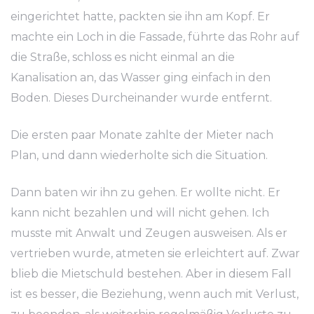
eingerichtet hatte, packten sie ihn am Kopf. Er
machte ein Loch in die Fassade, führte das Rohr auf
die Straße, schloss es nicht einmal an die
Kanalisation an, das Wasser ging einfach in den
Boden. Dieses Durcheinander wurde entfernt.
Die ersten paar Monate zahlte der Mieter nach
Plan, und dann wiederholte sich die Situation.
Dann baten wir ihn zu gehen. Er wollte nicht. Er
kann nicht bezahlen und will nicht gehen. Ich
musste mit Anwalt und Zeugen ausweisen. Als er
vertrieben wurde, atmeten sie erleichtert auf. Zwar
blieb die Mietschuld bestehen. Aber in diesem Fall
ist es besser, die Beziehung, wenn auch mit Verlust,