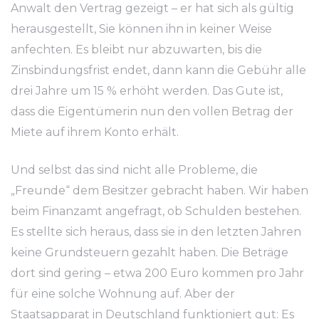
Anwalt den Vertrag gezeigt – er hat sich als gültig
herausgestellt, Sie können ihn in keiner Weise
anfechten. Es bleibt nur abzuwarten, bis die
Zinsbindungsfrist endet, dann kann die Gebühr alle
drei Jahre um 15 % erhöht werden. Das Gute ist,
dass die Eigentümerin nun den vollen Betrag der
Miete auf ihrem Konto erhält.
Und selbst das sind nicht alle Probleme, die
„Freunde“ dem Besitzer gebracht haben. Wir haben
beim Finanzamt angefragt, ob Schulden bestehen.
Es stellte sich heraus, dass sie in den letzten Jahren
keine Grundsteuern gezahlt haben. Die Beträge
dort sind gering – etwa 200 Euro kommen pro Jahr
für eine solche Wohnung auf. Aber der
Staatsapparat in Deutschland funktioniert gut: Es