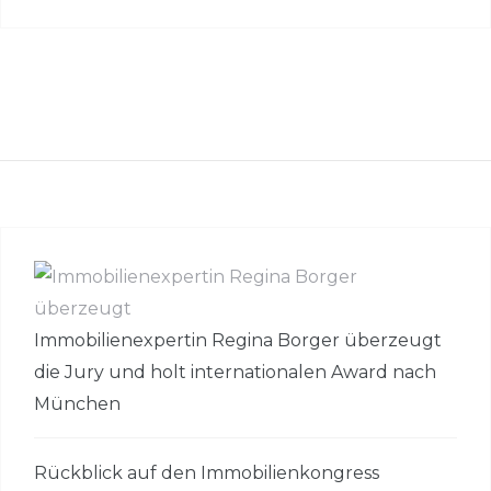
Immobilienexpertin Regina Borger überzeugt
die Jury und holt internationalen Award nach
München
Rückblick auf den Immobilienkongress