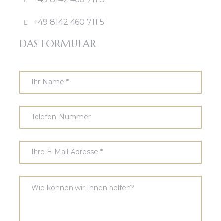
+49 8142 460 711 5
DAS FORMULAR