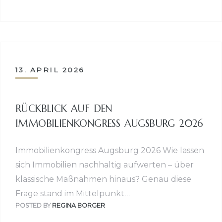
13. APRIL 2026
RÜCKBLICK AUF DEN
IMMOBILIENKONGRESS AUGSBURG 2026
Immobilienkongress Augsburg 2026 Wie lassen
sich Immobilien nachhaltig aufwerten – über
klassische Maßnahmen hinaus? Genau diese
Frage stand im Mittelpunkt…
POSTED BY
REGINA BORGER