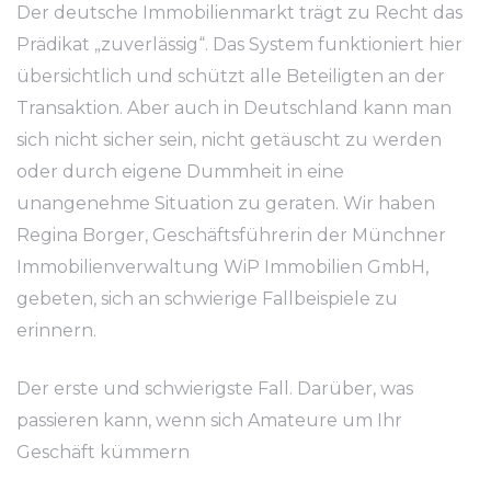
Der deutsche Immobilienmarkt trägt zu Recht das
Prädikat „zuverlässig“. Das System funktioniert hier
übersichtlich und schützt alle Beteiligten an der
Transaktion. Aber auch in Deutschland kann man
sich nicht sicher sein, nicht getäuscht zu werden
oder durch eigene Dummheit in eine
unangenehme Situation zu geraten. Wir haben
Regina Borger, Geschäftsführerin der Münchner
Immobilienverwaltung WiP Immobilien GmbH,
gebeten, sich an schwierige Fallbeispiele zu
erinnern.
Der erste und schwierigste Fall. Darüber, was
passieren kann, wenn sich Amateure um Ihr
Geschäft kümmern