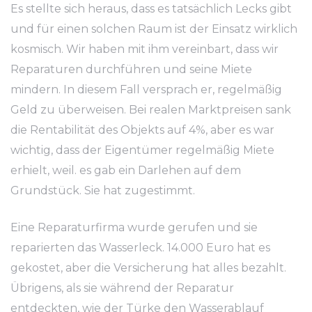
Es stellte sich heraus, dass es tatsächlich Lecks gibt
und für einen solchen Raum ist der Einsatz wirklich
kosmisch. Wir haben mit ihm vereinbart, dass wir
Reparaturen durchführen und seine Miete
mindern. In diesem Fall versprach er, regelmäßig
Geld zu überweisen. Bei realen Marktpreisen sank
die Rentabilität des Objekts auf 4%, aber es war
wichtig, dass der Eigentümer regelmäßig Miete
erhielt, weil. es gab ein Darlehen auf dem
Grundstück. Sie hat zugestimmt.
Eine Reparaturfirma wurde gerufen und sie
reparierten das Wasserleck. 14.000 Euro hat es
gekostet, aber die Versicherung hat alles bezahlt.
Übrigens, als sie während der Reparatur
entdeckten, wie der Türke den Wasserablauf