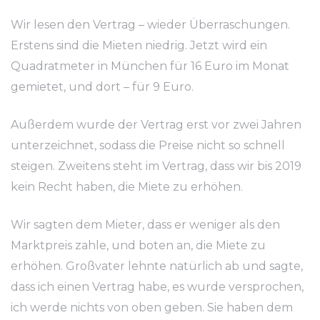
Wir lesen den Vertrag – wieder Überraschungen.
Erstens sind die Mieten niedrig. Jetzt wird ein
Quadratmeter in München für 16 Euro im Monat
gemietet, und dort – für 9 Euro.
Außerdem wurde der Vertrag erst vor zwei Jahren
unterzeichnet, sodass die Preise nicht so schnell
steigen. Zweitens steht im Vertrag, dass wir bis 2019
kein Recht haben, die Miete zu erhöhen.
Wir sagten dem Mieter, dass er weniger als den
Marktpreis zahle, und boten an, die Miete zu
erhöhen. Großvater lehnte natürlich ab und sagte,
dass ich einen Vertrag habe, es wurde versprochen,
ich werde nichts von oben geben. Sie haben dem