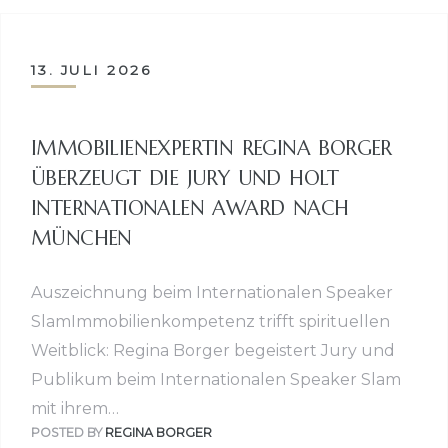
13. JULI 2026
IMMOBILIENEXPERTIN REGINA BORGER
ÜBERZEUGT DIE JURY UND HOLT
INTERNATIONALEN AWARD NACH
MÜNCHEN
Auszeichnung beim Internationalen Speaker
SlamImmobilienkompetenz trifft spirituellen
Weitblick: Regina Borger begeistert Jury und
Publikum beim Internationalen Speaker Slam
mit ihrem…
POSTED BY
REGINA BORGER