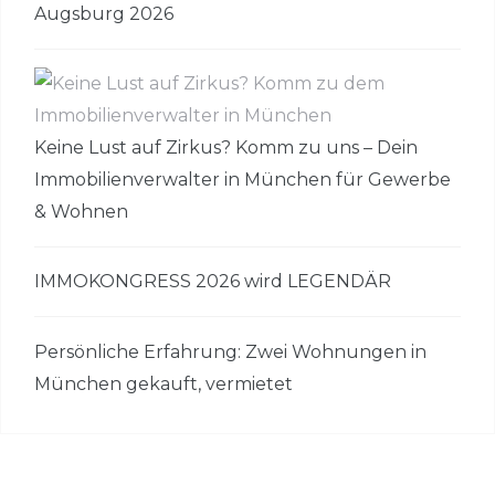
Augsburg 2026
Keine Lust auf Zirkus? Komm zu uns – Dein
Immobilienverwalter in München für Gewerbe
& Wohnen
IMMOKONGRESS 2026 wird LEGENDÄR
Persönliche Erfahrung: Zwei Wohnungen in
München gekauft, vermietet