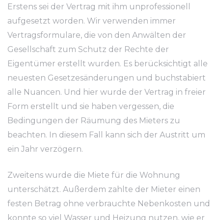
Erstens sei der Vertrag mit ihm unprofessionell
aufgesetzt worden. Wir verwenden immer
Vertragsformulare, die von den Anwälten der
Gesellschaft zum Schutz der Rechte der
Eigentümer erstellt wurden. Es berücksichtigt alle
neuesten Gesetzesänderungen und buchstabiert
alle Nuancen. Und hier wurde der Vertrag in freier
Form erstellt und sie haben vergessen, die
Bedingungen der Räumung des Mieters zu
beachten. In diesem Fall kann sich der Austritt um
ein Jahr verzögern.
Zweitens wurde die Miete für die Wohnung
unterschätzt. Außerdem zahlte der Mieter einen
festen Betrag ohne verbrauchte Nebenkosten und
konnte so viel Wasser und Heizung nutzen, wie er