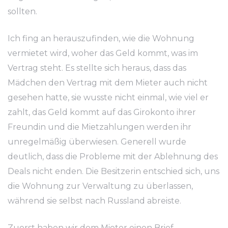
sollten.
Ich fing an herauszufinden, wie die Wohnung
vermietet wird, woher das Geld kommt, was im
Vertrag steht. Es stellte sich heraus, dass das
Mädchen den Vertrag mit dem Mieter auch nicht
gesehen hatte, sie wusste nicht einmal, wie viel er
zahlt, das Geld kommt auf das Girokonto ihrer
Freundin und die Mietzahlungen werden ihr
unregelmäßig überwiesen. Generell wurde
deutlich, dass die Probleme mit der Ablehnung des
Deals nicht enden. Die Besitzerin entschied sich, uns
die Wohnung zur Verwaltung zu überlassen,
während sie selbst nach Russland abreiste.
Zuerst haben wir dem Mieter einen Brief