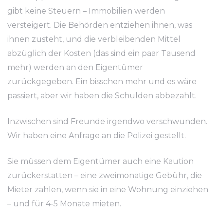
gibt keine Steuern – Immobilien werden
versteigert. Die Behörden entziehen ihnen, was
ihnen zusteht, und die verbleibenden Mittel
abzüglich der Kosten (das sind ein paar Tausend
mehr) werden an den Eigentümer
zurückgegeben. Ein bisschen mehr und es wäre
passiert, aber wir haben die Schulden abbezahlt.
Inzwischen sind Freunde irgendwo verschwunden.
Wir haben eine Anfrage an die Polizei gestellt.
Sie müssen dem Eigentümer auch eine Kaution
zurückerstatten – eine zweimonatige Gebühr, die
Mieter zahlen, wenn sie in eine Wohnung einziehen
– und für 4-5 Monate mieten.