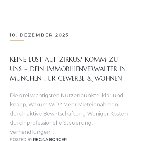
18. DEZEMBER 2025
KEINE LUST AUF ZIRKUS? KOMM ZU
UNS – DEIN IMMOBILIENVERWALTER IN
MÜNCHEN FÜR GEWERBE & WOHNEN
Die drei wichtigsten Nutzenpunkte, klar und
knapp, Warum WiP? Mehr Mieteinnahmen
durch aktive Bewirtschaftung Weniger Kosten
durch professionelle Steuerung,
Verhandlungen…
POSTED BY
REGINA BORGER