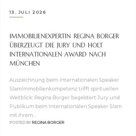
13. JULI 2026
IMMOBILIENEXPERTIN REGINA BORGER
ÜBERZEUGT DIE JURY UND HOLT
INTERNATIONALEN AWARD NACH
MÜNCHEN
Auszeichnung beim Internationalen Speaker
SlamImmobilienkompetenz trifft spirituellen
Weitblick: Regina Borger begeistert Jury und
Publikum beim Internationalen Speaker Slam
mit ihrem…
POSTED BY
REGINA BORGER