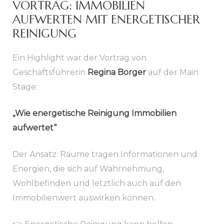
VORTRAG: IMMOBILIEN
AUFWERTEN MIT ENERGETISCHER
REINIGUNG
Ein Highlight war der Vortrag von
Geschäftsführerin
Regina Borger
auf der Main
Stage:
„Wie energetische Reinigung Immobilien
aufwertet“
Der Ansatz: Räume tragen Informationen und
Energien, die sich auf Wahrnehmung,
Wohlbefinden und letztlich auch auf den
Immobilienwert auswirken können.