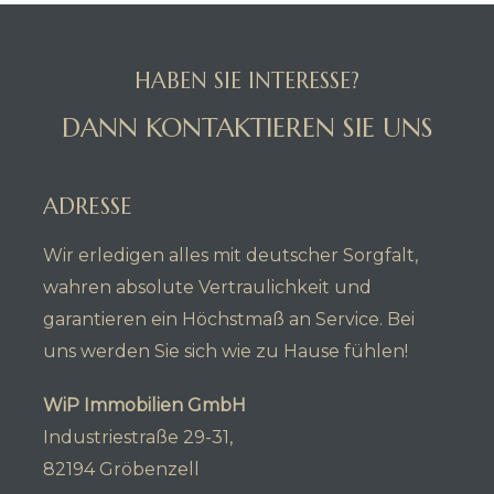
HABEN SIE INTERESSE?
DANN KONTAKTIEREN SIE UNS
ADRESSE
Wir erledigen alles mit deutscher Sorgfalt,
wahren absolute Vertraulichkeit und
garantieren ein Höchstmaß an Service. Bei
uns werden Sie sich wie zu Hause fühlen!
WiP Immobilien GmbH
Industriestraße 29-31,
82194 Gröbenzell