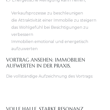
👉 Energetische Reinigung kann helfen,
Verkaufsprozesse zu beschleunigen
die Attraktivität einer Immobilie zu steigern
das Wohlgefühl bei Besichtigungen zu
verbessern
Immobilien emotional und energetisch
aufzuwerten
VORTRAG ANSEHEN: IMMOBILIEN
AUFWERTEN IN DER PRAXIS.
Die vollständige Aufzeichnung des Vortrags:
VOLLE HALLE, STARKE RESONANZ