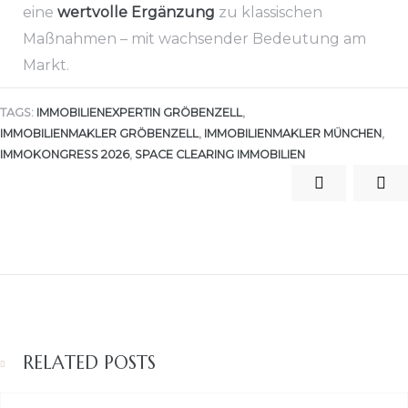
eine
wertvolle Ergänzung
zu klassischen
Maßnahmen – mit wachsender Bedeutung am
Markt.
TAGS:
IMMOBILIENEXPERTIN GRÖBENZELL
,
IMMOBILIENMAKLER GRÖBENZELL
,
IMMOBILIENMAKLER MÜNCHEN
,
IMMOKONGRESS 2026
,
SPACE CLEARING IMMOBILIEN
RELATED POSTS