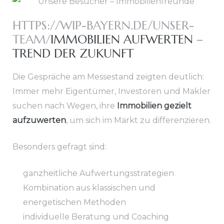
HTTPS://WIP-BAYERN.DE/UNSER-
TEAM/
IMMOBILIEN AUFWERTEN –
TREND DER ZUKUNFT
Die Gespräche am Messestand zeigten deutlich:
Immer mehr Eigentümer, Investoren und Makler
suchen nach Wegen, ihre
Immobilien gezielt
aufzuwerten
, um sich im Markt zu differenzieren.
Besonders gefragt sind:
ganzheitliche Aufwertungsstrategien
Kombination aus klassischen und
energetischen Methoden
individuelle Beratung und Coaching