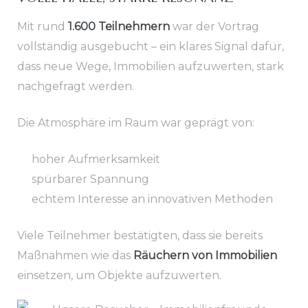
Mit rund
1.600 Teilnehmern
war der Vortrag
vollständig ausgebucht – ein klares Signal dafür,
dass neue Wege, Immobilien aufzuwerten, stark
nachgefragt werden.
Die Atmosphäre im Raum war geprägt von:
hoher Aufmerksamkeit
spürbarer Spannung
echtem Interesse an innovativen Methoden
Viele Teilnehmer bestätigten, dass sie bereits
Maßnahmen wie das
Räuchern von Immobilien
einsetzen, um Objekte aufzuwerten.