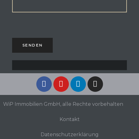
WiP Immobilien GmbH, alle Rechte vorbehalten
Kontakt
Datenschutzerklärung