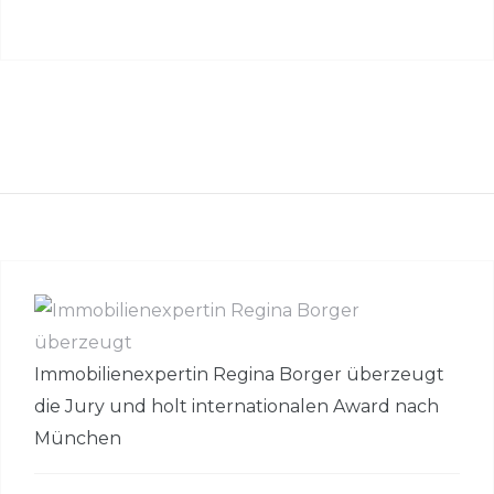
Immobilienexpertin Regina Borger überzeugt
die Jury und holt internationalen Award nach
München