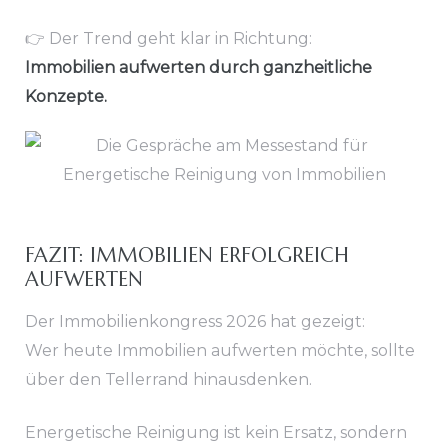
👉 Der Trend geht klar in Richtung:
Immobilien aufwerten durch ganzheitliche
Konzepte.
FAZIT: IMMOBILIEN ERFOLGREICH
AUFWERTEN
Der Immobilienkongress 2026 hat gezeigt:
Wer heute Immobilien aufwerten möchte, sollte
über den Tellerrand hinausdenken.
Energetische Reinigung ist kein Ersatz, sondern