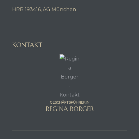
HRB 193416, AG München
KONTAKT
GESCHÄFTSFÜHRERIN
REGINA BORGER