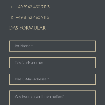
+49 8142 460 711 3
+49 8142 460 711 5
DAS FORMULAR