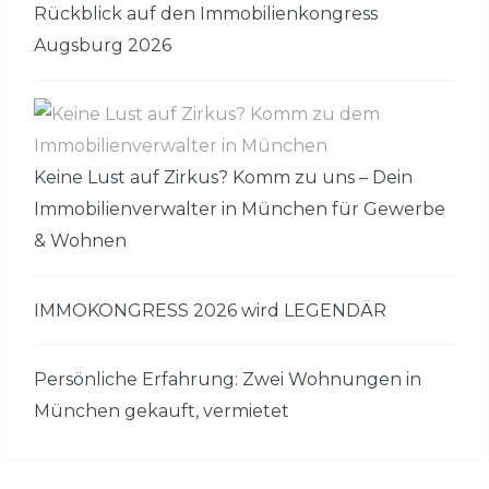
Rückblick auf den Immobilienkongress
Augsburg 2026
Keine Lust auf Zirkus? Komm zu uns – Dein
Immobilienverwalter in München für Gewerbe
& Wohnen
IMMOKONGRESS 2026 wird LEGENDÄR
Persönliche Erfahrung: Zwei Wohnungen in
München gekauft, vermietet