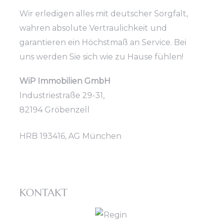
Wir erledigen alles mit deutscher Sorgfalt,
wahren absolute Vertraulichkeit und
garantieren ein Höchstmaß an Service. Bei
uns werden Sie sich wie zu Hause fühlen!
WiP Immobilien GmbH
Industriestraße 29-31,
82194 Gröbenzell
HRB 193416, AG München
KONTAKT