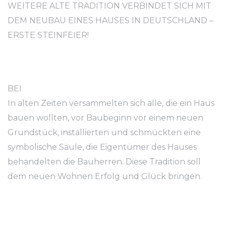
WEITERE ALTE TRADITION VERBINDET SICH MIT
DEM NEUBAU EINES HAUSES IN DEUTSCHLAND –
ERSTE STEINFEIER!
BEI
In alten Zeiten versammelten sich alle, die ein Haus
bauen wollten, vor Baubeginn vor einem neuen
Grundstück, installierten und schmückten eine
symbolische Säule, die Eigentümer des Hauses
behandelten die Bauherren. Diese Tradition soll
dem neuen Wohnen Erfolg und Glück bringen.