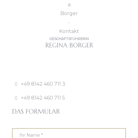
GESCHÄFTSFÜHRERIN
REGINA BORGER
+49 8142 460 711 3
+49 8142 460 711 5
DAS FORMULAR