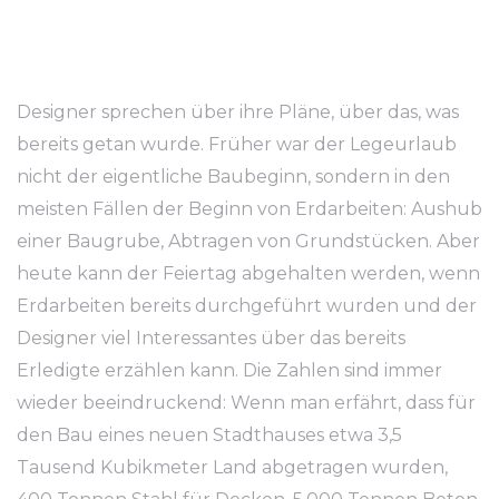
Designer sprechen über ihre Pläne, über das, was
bereits getan wurde. Früher war der Legeurlaub
nicht der eigentliche Baubeginn, sondern in den
meisten Fällen der Beginn von Erdarbeiten: Aushub
einer Baugrube, Abtragen von Grundstücken. Aber
heute kann der Feiertag abgehalten werden, wenn
Erdarbeiten bereits durchgeführt wurden und der
Designer viel Interessantes über das bereits
Erledigte erzählen kann. Die Zahlen sind immer
wieder beeindruckend: Wenn man erfährt, dass für
den Bau eines neuen Stadthauses etwa 3,5
Tausend Kubikmeter Land abgetragen wurden,