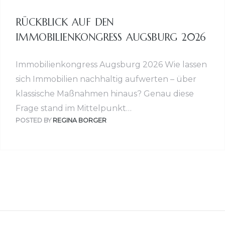
RÜCKBLICK AUF DEN
IMMOBILIENKONGRESS AUGSBURG 2026
Immobilienkongress Augsburg 2026 Wie lassen
sich Immobilien nachhaltig aufwerten – über
klassische Maßnahmen hinaus? Genau diese
Frage stand im Mittelpunkt…
POSTED BY
REGINA BORGER