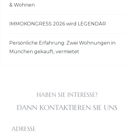
& Wohnen
IMMOKONGRESS 2026 wird LEGENDÄR
Persönliche Erfahrung: Zwei Wohnungen in
München gekauft, vermietet
HABEN SIE INTERESSE?
DANN KONTAKTIEREN SIE UNS
ADRESSE