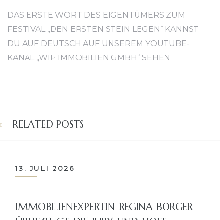
DAS ERSTE WORT DES EIGENTÜMERS ZUM
FESTIVAL „DEN ERSTEN STEIN LEGEN“ KANNST
DU AUF DEUTSCH AUF UNSEREM
YOUTUBE-
KANAL „WIP IMMOBILIEN GMBH“ SEHEN
RELATED POSTS
13. JULI 2026
IMMOBILIENEXPERTIN REGINA BORGER