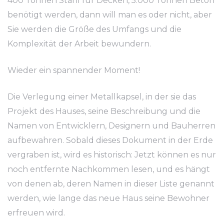
400 Tonnen Stahl für Decken, 5.000 Tonnen Beton
benötigt werden, dann will man es oder nicht, aber
Sie werden die Größe des Umfangs und die
Komplexität der Arbeit bewundern.
Wieder ein spannender Moment!
Die Verlegung einer Metallkapsel, in der sie das
Projekt des Hauses, seine Beschreibung und die
Namen von Entwicklern, Designern und Bauherren
aufbewahren. Sobald dieses Dokument in der Erde
vergraben ist, wird es historisch: Jetzt können es nur
noch entfernte Nachkommen lesen, und es hängt
von denen ab, deren Namen in dieser Liste genannt
werden, wie lange das neue Haus seine Bewohner
erfreuen wird.