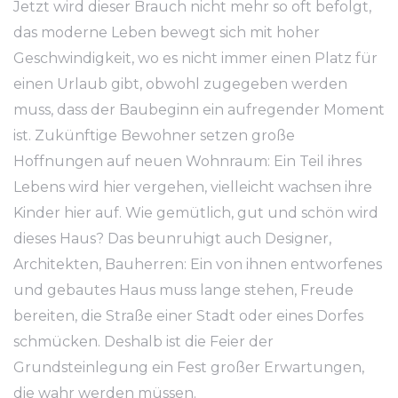
Jetzt wird dieser Brauch nicht mehr so ​​​​oft befolgt,
das moderne Leben bewegt sich mit hoher
Geschwindigkeit, wo es nicht immer einen Platz für
einen Urlaub gibt, obwohl zugegeben werden
muss, dass der Baubeginn ein aufregender Moment
ist. Zukünftige Bewohner setzen große
Hoffnungen auf neuen Wohnraum: Ein Teil ihres
Lebens wird hier vergehen, vielleicht wachsen ihre
Kinder hier auf. Wie gemütlich, gut und schön wird
dieses Haus? Das beunruhigt auch Designer,
Architekten, Bauherren: Ein von ihnen entworfenes
und gebautes Haus muss lange stehen, Freude
bereiten, die Straße einer Stadt oder eines Dorfes
schmücken. Deshalb ist die Feier der
Grundsteinlegung ein Fest großer Erwartungen,
die wahr werden müssen.