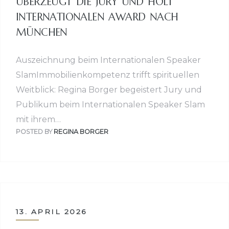
ÜBERZEUGT DIE JURY UND HOLT
INTERNATIONALEN AWARD NACH
MÜNCHEN
Auszeichnung beim Internationalen Speaker
SlamImmobilienkompetenz trifft spirituellen
Weitblick: Regina Borger begeistert Jury und
Publikum beim Internationalen Speaker Slam
mit ihrem…
POSTED BY
REGINA BORGER
13. APRIL 2026