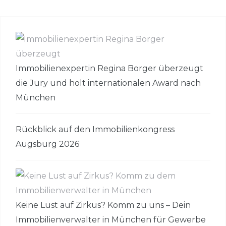
Immobilienexpertin Regina Borger überzeugt
die Jury und holt internationalen Award nach
München
Rückblick auf den Immobilienkongress
Augsburg 2026
Keine Lust auf Zirkus? Komm zu uns – Dein
Immobilienverwalter in München für Gewerbe