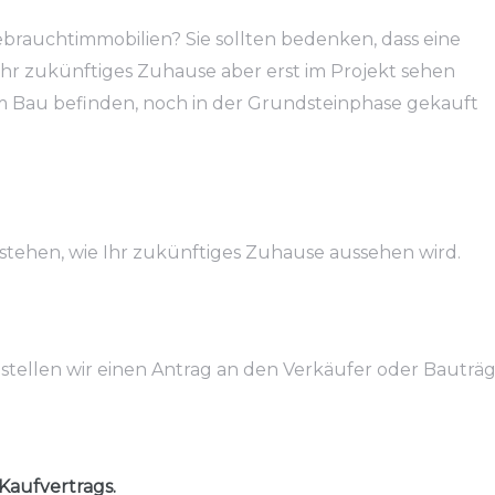
brauchtimmobilien? Sie sollten bedenken, dass eine
hr zukünftiges Zuhause aber erst im Projekt sehen
 Bau befinden, noch in der Grundsteinphase gekauft
stehen, wie Ihr zukünftiges Zuhause aussehen wird.
 stellen wir einen Antrag an den Verkäufer oder Bauträg
Kaufvertrags.