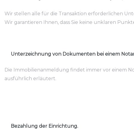
Wir stellen alle für die Transaktion erforderlichen 
Wir garantieren Ihnen, dass Sie keine unklaren Punkt
Unterzeichnung von Dokumenten bei einem Notar
Die Immobilienanmeldung findet immer vor einem Nota
ausführlich erläutert.
Bezahlung der Einrichtung.