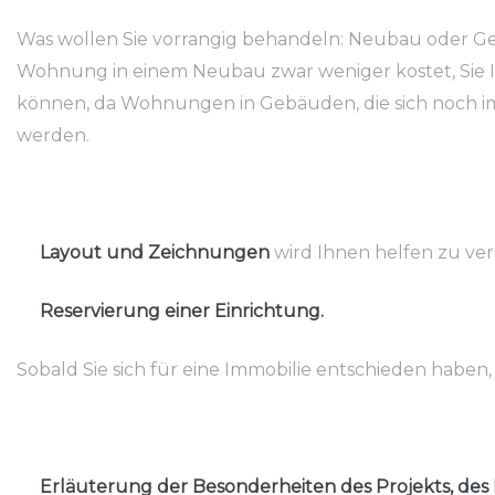
Was wollen Sie vorrangig behandeln: Neubau oder Ge
Wohnung in einem Neubau zwar weniger kostet, Sie I
können, da Wohnungen in Gebäuden, die sich noch im
werden.
Layout und Zeichnungen
wird Ihnen helfen zu ver
Reservierung einer Einrichtung.
Sobald Sie sich für eine Immobilie entschieden haben,
Erläuterung der Besonderheiten des Projekts, des 