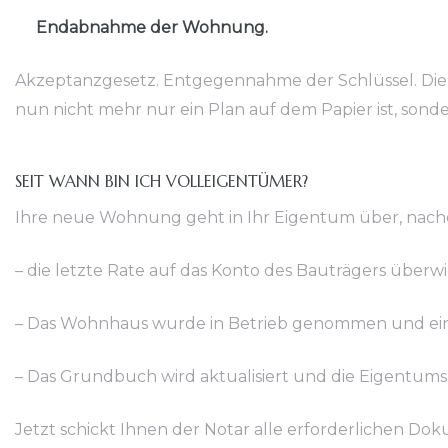
Endabnahme der Wohnung.
Akzeptanzgesetz. Entgegennahme der Schlüssel. Die 
nun nicht mehr nur ein Plan auf dem Papier ist, sond
SEIT WANN BIN ICH VOLLEIGENTÜMER?
Ihre neue Wohnung geht in Ihr Eigentum über, nach
– die letzte Rate auf das Konto des Bauträgers überw
– Das Wohnhaus wurde in Betrieb genommen und ei
– Das Grundbuch wird aktualisiert und die Eigentum
Jetzt schickt Ihnen der Notar alle erforderlichen Do