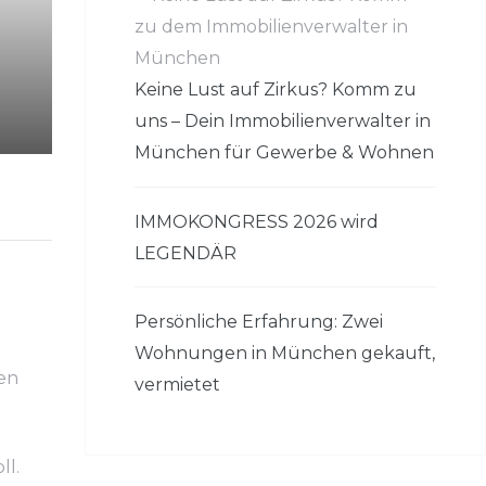
Keine Lust auf Zirkus? Komm zu
uns – Dein Immobilienverwalter in
München für Gewerbe & Wohnen
IMMOKONGRESS 2026 wird
LEGENDÄR
Persönliche Erfahrung: Zwei
Wohnungen in München gekauft,
nen
vermietet
ll.