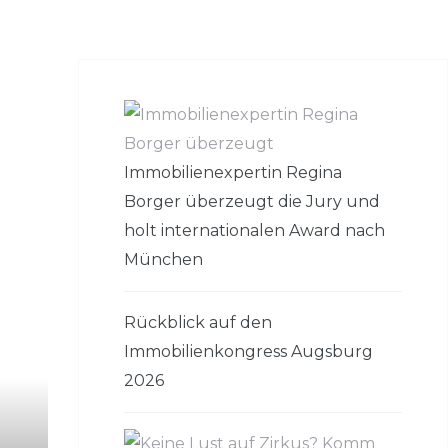
Immobilienexpertin Regina
Borger überzeugt die Jury und
holt internationalen Award nach
München
Rückblick auf den
Immobilienkongress Augsburg
2026