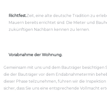
Richtfest.
Zeit, eine alte deutsche Tradition zu erle
Mauern bereits errichtet sind. Die Mieter und Bauh
zukünftigen Nachbarn kennen zu lernen.
Vorabnahme der Wohnung.
Gemeinsam mit uns und dem Bauträger besichtigen Sie
die der Bauträger vor dem Endabnahmetermin beheben 
dieser Phase teilzunehmen, führen wir die Inspektion 
sicher, dass Sie uns eine entsprechende Vollmacht erte