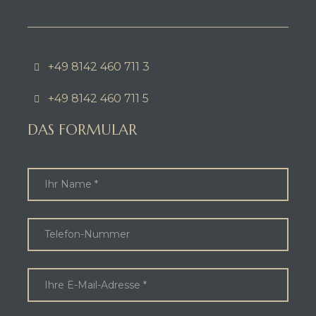
+49 8142 460 711 3
+49 8142 460 711 5
DAS FORMULAR