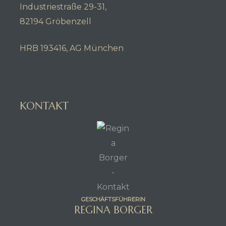
Industriestraße 29-31,
82194 Gröbenzell
HRB 193416, AG München
KONTAKT
GESCHÄFTSFÜHRERIN
REGINA BORGER