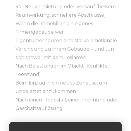
Vor Neuvermietung oder Verkauf (bessere
Raumwirkung, schnellere Abschlüsse)
Wenn die Immobilien ein eigenes
Firmengebäude war
Eigentümer spüren eine starke emotionale
Verbindung zu ihrem Gebäude – und tun
sich schwer mit dem Loslassen
Nach Belastungen im Objekt (Konflikte,
Leerstand)
Beim Einzug in ein neues Zuhause, um
unbelastet anzukommen
Nach einem Todesfall, einer Trennung oder
Geschäftsauflösung