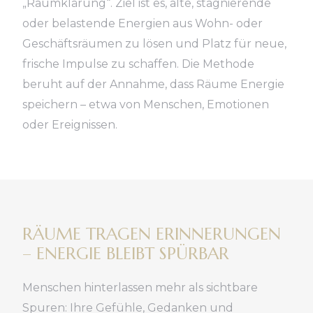
„Raumklärung“. Ziel ist es, alte, stagnierende
oder belastende Energien aus Wohn- oder
Geschäftsräumen zu lösen und Platz für neue,
frische Impulse zu schaffen. Die Methode
beruht auf der Annahme, dass Räume Energie
speichern – etwa von Menschen, Emotionen
oder Ereignissen.
RÄUME TRAGEN ERINNERUNGEN
– ENERGIE BLEIBT SPÜRBAR
Menschen hinterlassen mehr als sichtbare
Spuren: Ihre Gefühle, Gedanken und