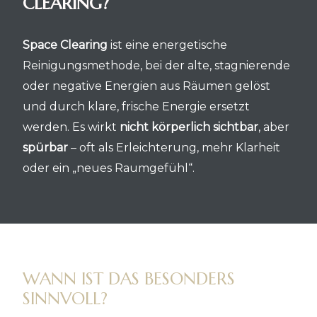
CLEARING?
Space Clearing
ist eine energetische
Reinigungsmethode, bei der alte, stagnierende
oder negative Energien aus Räumen gelöst
und durch klare, frische Energie ersetzt
werden. Es wirkt
nicht körperlich sichtbar
, aber
spürbar
– oft als Erleichterung, mehr Klarheit
oder ein „neues Raumgefühl“.
WANN IST DAS BESONDERS
SINNVOLL?