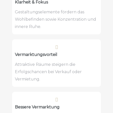
Klarheit & Fokus
Gestaltungselemente fördern das
Wohlbefinden sowie Konzentration und
innere Ruhe.
Vermarktungsvorteil
Attraktive Räume steigern die
Erfolgschancen bei Verkauf oder
Vermietung.
Bessere Vermarktung