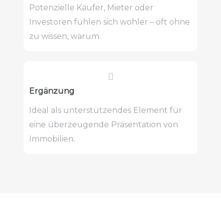
Potenzielle Käufer, Mieter oder
Investoren fühlen sich wohler – oft ohne
zu wissen, warum.
Ergänzung
Ideal als unterstützendes Element für
eine überzeugende Präsentation von
Immobilien.