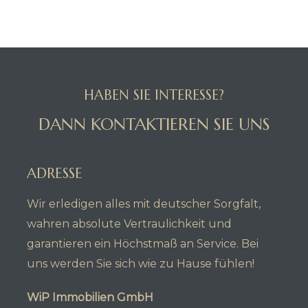
HABEN SIE INTERESSE?
DANN KONTAKTIEREN SIE UNS
ADRESSE
Wir erledigen alles mit deutscher Sorgfalt,
wahren absolute Vertraulichkeit und
garantieren ein Höchstmaß an Service. Bei
uns werden Sie sich wie zu Hause fühlen!
WiP Immobilien GmbH