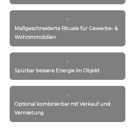
Maßgeschneiderte Rituale für Gewerbe- &
Wohnimmobilien ​
Spürbar bessere Energie im Objekt​​
Optional kombinierbar mit Verkauf und
Vermietung​​