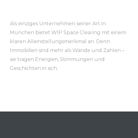
Als einziges Unternehmen seiner Art in
München bietet WIP Space Clearing mit einem
klaren Alleinstellungsmerkmal an. Denn
Immobilien sind mehr als Wände und Zahlen –
sie tragen Energien, Stimmungen und
Geschichten in sich.