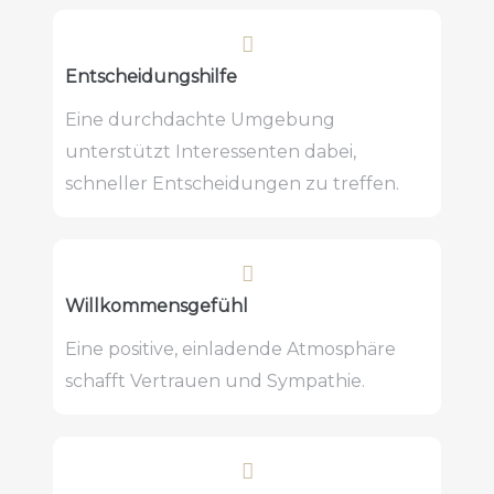
Entscheidungshilfe
Eine durchdachte Umgebung
unterstützt Interessenten dabei,
schneller Entscheidungen zu treffen.
Willkommensgefühl
Eine positive, einladende Atmosphäre
schafft Vertrauen und Sympathie.