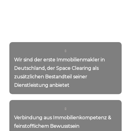
IHRE VORTEILE AUF EINEN
BLICK:
Wir sind der erste Immobilienmakler in
Deutschland, der Space Clearing als
zusätzlichen Bestandteil seiner
Dienstleistung anbietet
Verbindung aus Immobilienkompetenz &
feinstofflichem Bewusstsein​