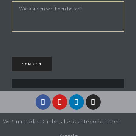
WiP Immobilien GmbH, alle Rechte vorbehalten